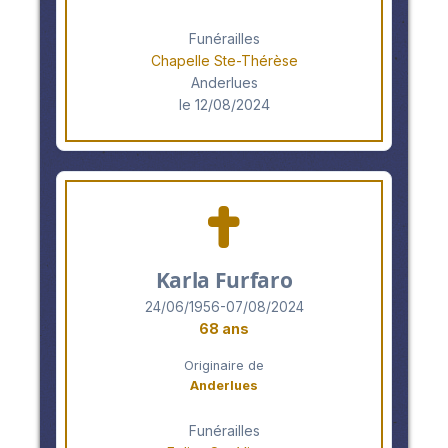
Funérailles
Chapelle Ste-Thérèse
Anderlues
le 12/08/2024
Karla Furfaro
24/06/1956-07/08/2024
68 ans
Originaire de
Anderlues
Funérailles