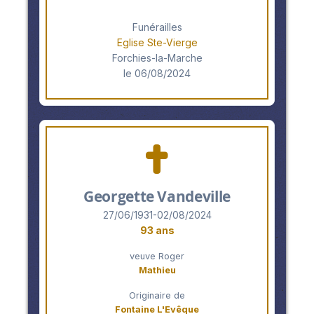
Funérailles
Eglise Ste-Vierge
Forchies-la-Marche
le 06/08/2024
Georgette Vandeville
27/06/1931-02/08/2024
93 ans
veuve Roger
Mathieu
Originaire de
Fontaine L'Evêque