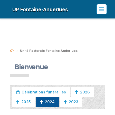
UP Fontaine-Anderlues
Unité Pastorale Fontaine Anderlues
Bienvenue
Célébrations funérailles
2026
2025
2024
2023