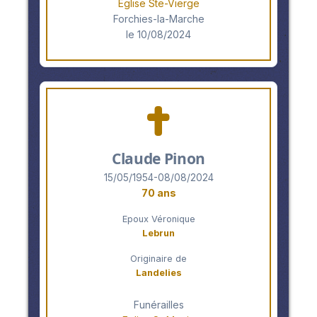
Eglise Ste-Vierge
Forchies-la-Marche
le 10/08/2024
Claude Pinon
15/05/1954-08/08/2024
70 ans
Epoux Véronique
Lebrun
Originaire de
Landelies
Funérailles