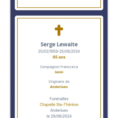
Serge Lewaite
20/02/1959-25/08/2024
65 ans
Compagnon Fransceca
Ianni
Originaire de
Anderlues
Funérailles
Chapelle Ste-Thérèse
Anderlues
le 29/08/2024