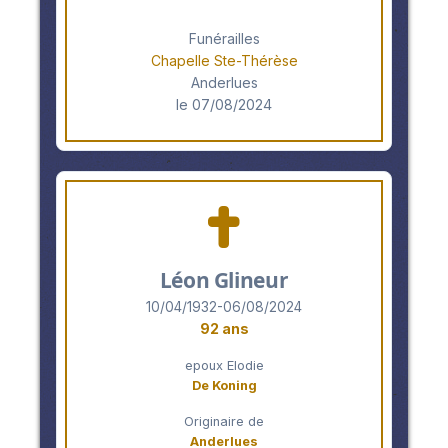
Funérailles
Chapelle Ste-Thérèse
Anderlues
le 07/08/2024
Léon Glineur
10/04/1932-06/08/2024
92 ans
epoux Elodie
De Koning
Originaire de
Anderlues