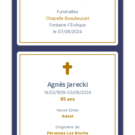
Funérailles
Chapelle Beaulieusart
Fontaine-l'Evêque
le 07/08/2024
Agnès Jarecki
14/02/1939-03/08/2024
85 ans
Veuve Emile
Adant
Originaire de
Péronnes Lez Binche