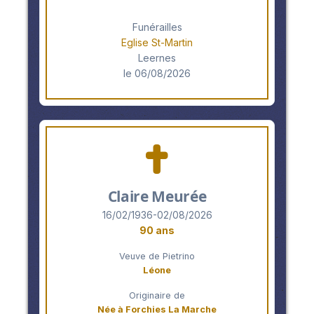
Funérailles
Eglise St-Martin
Leernes
le 06/08/2026
Claire Meurée
16/02/1936-02/08/2026
90 ans
Veuve de Pietrino
Léone
Originaire de
Née à Forchies La Marche