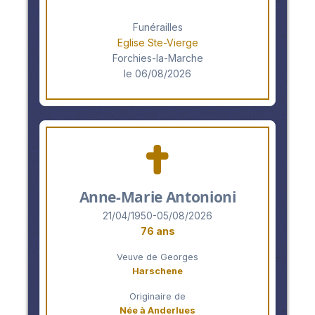
Funérailles
Eglise Ste-Vierge
Forchies-la-Marche
le 06/08/2026
Anne-Marie Antonioni
21/04/1950-05/08/2026
76 ans
Veuve de Georges
Harschene
Originaire de
Née à Anderlues