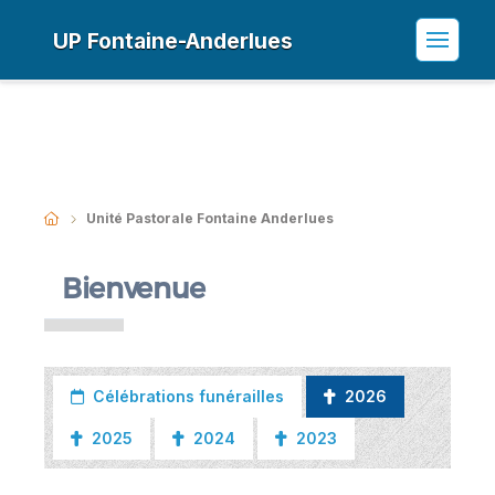
UP Fontaine-Anderlues
Unité Pastorale Fontaine Anderlues
Bienvenue
Célébrations funérailles
2026
2025
2024
2023