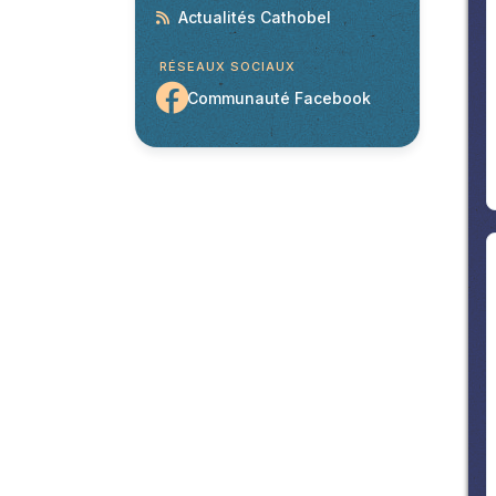
Actualités Cathobel
RÉSEAUX SOCIAUX
Communauté Facebook