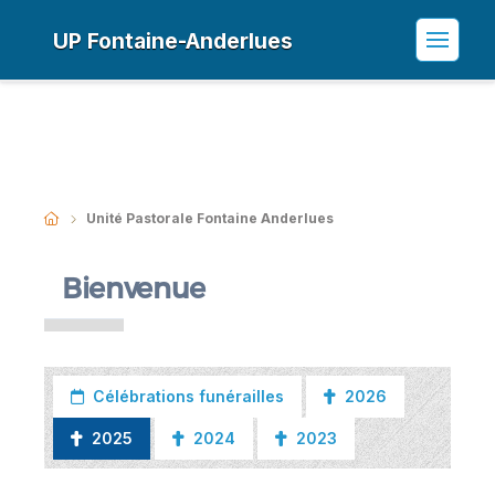
UP Fontaine-Anderlues
Unité Pastorale Fontaine Anderlues
Bienvenue
Célébrations funérailles
2026
2025
2024
2023