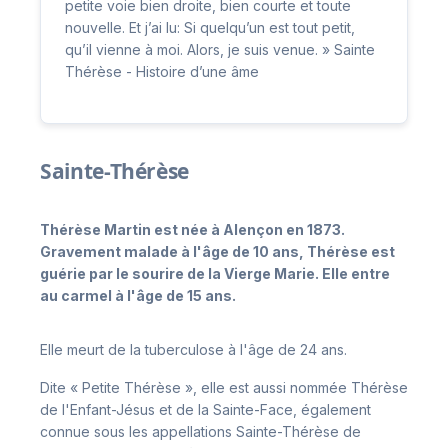
petite voie bien droite, bien courte et toute
nouvelle. Et j’ai lu: Si quelqu’un est tout petit,
qu’il vienne à moi. Alors, je suis venue. » Sainte
Thérèse - Histoire d’une âme
Sainte-Thérèse
Thérèse Martin est née à Alençon en 1873.
Gravement malade à l'âge de 10 ans, Thérèse est
guérie par le sourire de la Vierge Marie. Elle entre
au carmel à l'âge de 15 ans.
Elle meurt de la tuberculose à l'âge de 24 ans.
Dite « Petite Thérèse », elle est aussi nommée Thérèse
de l'Enfant-Jésus et de la Sainte-Face, également
connue sous les appellations Sainte-Thérèse de