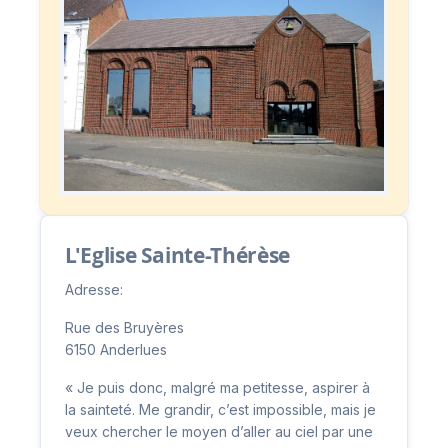
L'Eglise Sainte-Thérèse
Adresse:
Rue des Bruyères
6150 Anderlues
« Je puis donc, malgré ma petitesse, aspirer à
la sainteté. Me grandir, c’est impossible, mais je
veux chercher le moyen d’aller au ciel par une