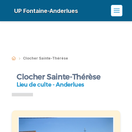
UP Fontaine-Anderlues
Clocher Sainte-Thérèse
Clocher Sainte-Thérèse
Lieu de culte - Anderlues