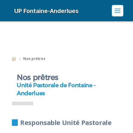
UP Fontaine-Anderlues
Nos prêtres
Nos prêtres
Unité Pastorale de Fontaine -
Anderlues
Responsable Unité Pastorale