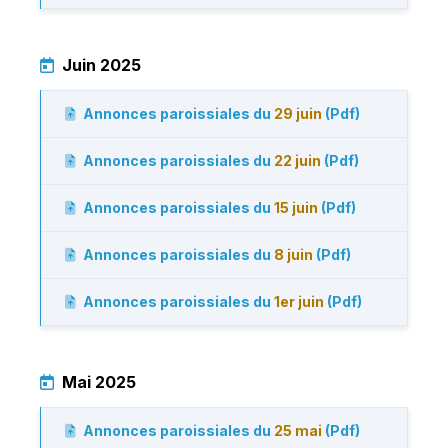
Juin 2025
Annonces paroissiales du
29 juin
(Pdf)
Annonces paroissiales du
22 juin
(Pdf)
Annonces paroissiales du
15 juin
(Pdf)
Annonces paroissiales du
8 juin
(Pdf)
Annonces paroissiales du
1er juin
(Pdf)
Mai 2025
Annonces paroissiales du
25 mai
(Pdf)