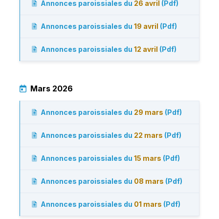
Annonces paroissiales du
26 avril
(Pdf)
Annonces paroissiales du
19 avril
(Pdf)
Annonces paroissiales du
12 avril
(Pdf)
Mars 2026
Annonces paroissiales du
29 mars
(Pdf)
Annonces paroissiales du
22 mars
(Pdf)
Annonces paroissiales du
15 mars
(Pdf)
Annonces paroissiales du
08 mars
(Pdf)
Annonces paroissiales du
01 mars
(Pdf)