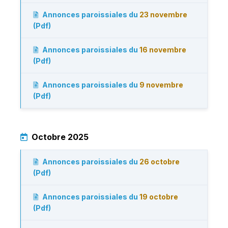
Annonces paroissiales du
23 novembre
(Pdf)
Annonces paroissiales du
16 novembre
(Pdf)
Annonces paroissiales du
9 novembre
(Pdf)
Octobre 2025
Annonces paroissiales du
26 octobre
(Pdf)
Annonces paroissiales du
19 octobre
(Pdf)