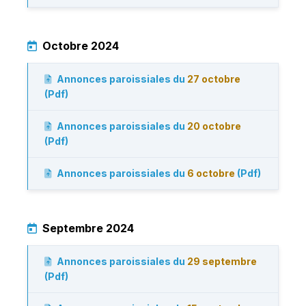
Octobre 2024
Annonces paroissiales du
27 octobre
(Pdf)
Annonces paroissiales du
20 octobre
(Pdf)
Annonces paroissiales du
6 octobre
(Pdf)
Septembre 2024
Annonces paroissiales du
29 septembre
(Pdf)