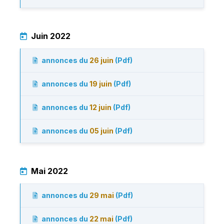
Juin 2022
annonces du
26 juin
(Pdf)
annonces du
19 juin
(Pdf)
annonces du
12 juin
(Pdf)
annonces du
05 juin
(Pdf)
Mai 2022
annonces du
29 mai
(Pdf)
annonces du
22 mai
(Pdf)