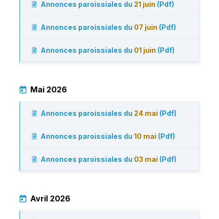
Annonces paroissiales du
21 juin
(Pdf)
Annonces paroissiales du
07 juin
(Pdf)
Annonces paroissiales du
01 juin
(Pdf)
Mai 2026
Annonces paroissiales du
24 mai
(Pdf)
Annonces paroissiales du
10 mai
(Pdf)
Annonces paroissiales du
03 mai
(Pdf)
Avril 2026