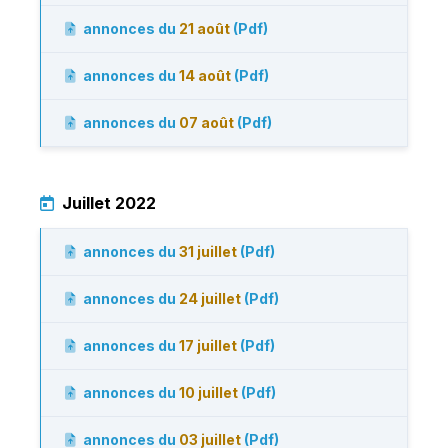
annonces du
21 août
(Pdf)
annonces du
14 août
(Pdf)
annonces du
07 août
(Pdf)
Juillet 2022
annonces du
31 juillet
(Pdf)
annonces du
24 juillet
(Pdf)
annonces du
17 juillet
(Pdf)
annonces du
10 juillet
(Pdf)
annonces du
03 juillet
(Pdf)