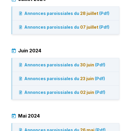
Annonces paroissiales du
28 juillet
(Pdf)
Annonces paroissiales du
07 juillet
(Pdf)
Juin 2024
Annonces paroissiales du
30 juin
(Pdf)
Annonces paroissiales du
23 juin
(Pdf)
Annonces paroissiales du
02 juin
(Pdf)
Mai 2024
Annonces paroissiales du
26 mai
(Pdf)