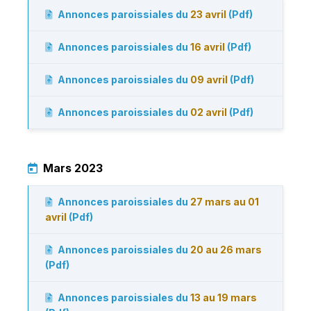
Annonces paroissiales du
23 avril
(Pdf)
Annonces paroissiales du
16 avril
(Pdf)
Annonces paroissiales du
09 avril
(Pdf)
Annonces paroissiales du
02 avril
(Pdf)
Mars 2023
Annonces paroissiales du
27 mars au 01
avril
(Pdf)
Annonces paroissiales du
20 au 26 mars
(Pdf)
Annonces paroissiales du
13 au 19 mars