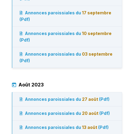
Annonces paroissiales du
17 septembre
(Pdf)
Annonces paroissiales du
10 septembre
(Pdf)
Annonces paroissiales du
03 septembre
(Pdf)
Août 2023
Annonces paroissiales du
27 août
(Pdf)
Annonces paroissiales du
20 août
(Pdf)
Annonces paroissiales du
13 août
(Pdf)