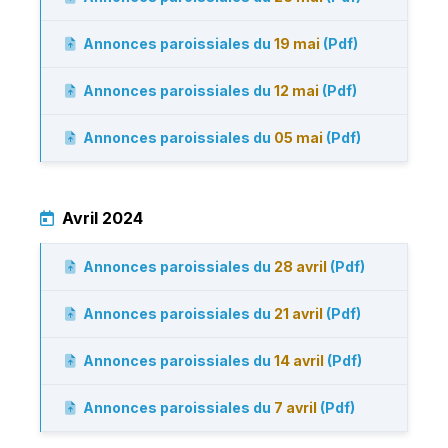
Annonces paroissiales du
19 mai
(Pdf)
Annonces paroissiales du
12 mai
(Pdf)
Annonces paroissiales du
05 mai
(Pdf)
Avril 2024
Annonces paroissiales du
28 avril
(Pdf)
Annonces paroissiales du
21 avril
(Pdf)
Annonces paroissiales du
14 avril
(Pdf)
Annonces paroissiales du
7 avril
(Pdf)