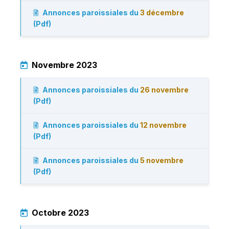
Annonces paroissiales du
3 décembre
(Pdf)
Novembre 2023
Annonces paroissiales du
26 novembre
(Pdf)
Annonces paroissiales du
12 novembre
(Pdf)
Annonces paroissiales du
5 novembre
(Pdf)
Octobre 2023