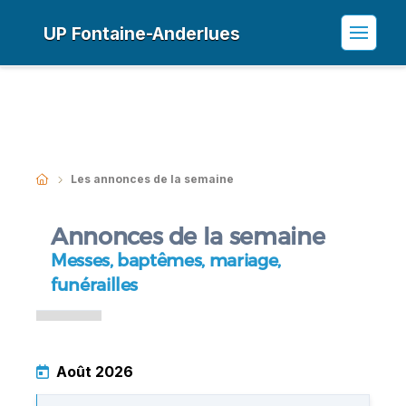
UP Fontaine-Anderlues
Les annonces de la semaine
Annonces de la semaine
Messes, baptêmes, mariage,
funérailles
Août 2026