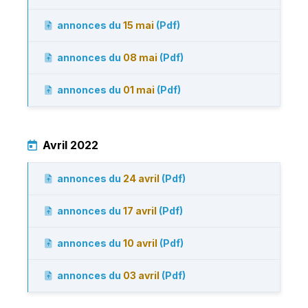
annonces du
15 mai
(Pdf)
annonces du
08 mai
(Pdf)
annonces du
01 mai
(Pdf)
Avril 2022
annonces du
24 avril
(Pdf)
annonces du
17 avril
(Pdf)
annonces du
10 avril
(Pdf)
annonces du
03 avril
(Pdf)