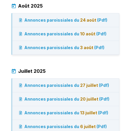
Août 2025
Annonces paroissiales du
24 août
(Pdf)
Annonces paroissiales du
10 août
(Pdf)
Annonces paroissiales du
3 août
(Pdf)
Juillet 2025
Annonces paroissiales du
27 juillet
(Pdf)
Annonces paroissiales du
20 juillet
(Pdf)
Annonces paroissiales du
13 juillet
(Pdf)
Annonces paroissiales du
6 juillet
(Pdf)