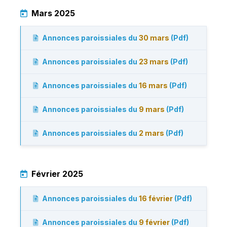
Mars 2025
Annonces paroissiales du
30 mars
(Pdf)
Annonces paroissiales du
23 mars
(Pdf)
Annonces paroissiales du
16 mars
(Pdf)
Annonces paroissiales du
9 mars
(Pdf)
Annonces paroissiales du
2 mars
(Pdf)
Février 2025
Annonces paroissiales du
16 février
(Pdf)
Annonces paroissiales du
9 février
(Pdf)