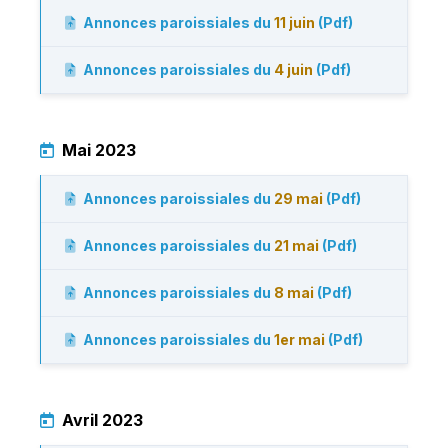
Annonces paroissiales du
11 juin
(Pdf)
Annonces paroissiales du
4 juin
(Pdf)
Mai 2023
Annonces paroissiales du
29 mai
(Pdf)
Annonces paroissiales du
21 mai
(Pdf)
Annonces paroissiales du
8 mai
(Pdf)
Annonces paroissiales du
1er mai
(Pdf)
Avril 2023