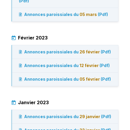
(Pdf)
Annonces paroissiales du
05 mars
(Pdf)
Février 2023
Annonces paroissiales du
26 février
(Pdf)
Annonces paroissiales du
12 février
(Pdf)
Annonces paroissiales du
05 février
(Pdf)
Janvier 2023
Annonces paroissiales du
29 janvier
(Pdf)