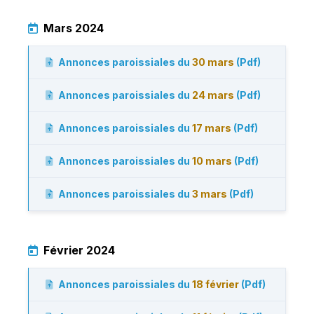
Mars 2024
Annonces paroissiales du
30 mars
(Pdf)
Annonces paroissiales du
24 mars
(Pdf)
Annonces paroissiales du
17 mars
(Pdf)
Annonces paroissiales du
10 mars
(Pdf)
Annonces paroissiales du
3 mars
(Pdf)
Février 2024
Annonces paroissiales du
18 février
(Pdf)