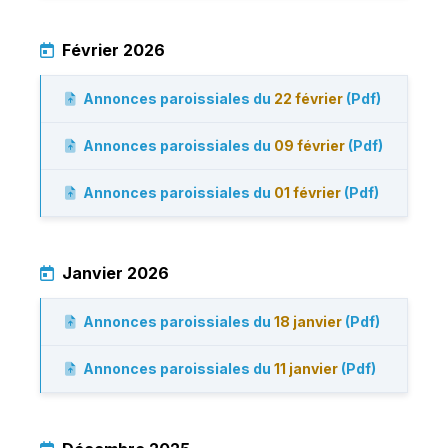
Février 2026
Annonces paroissiales du
22 février
(Pdf)
Annonces paroissiales du
09 février
(Pdf)
Annonces paroissiales du
01 février
(Pdf)
Janvier 2026
Annonces paroissiales du
18 janvier
(Pdf)
Annonces paroissiales du
11 janvier
(Pdf)