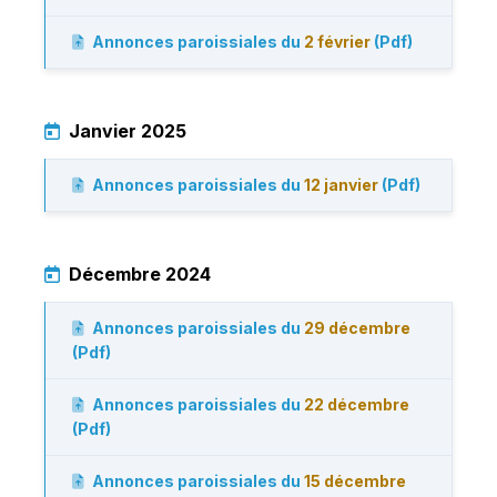
Annonces paroissiales du
2 février
(Pdf)
Janvier 2025
Annonces paroissiales du
12 janvier
(Pdf)
Décembre 2024
Annonces paroissiales du
29 décembre
(Pdf)
Annonces paroissiales du
22 décembre
(Pdf)
Annonces paroissiales du
15 décembre