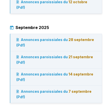
Annonces paroissiales du
12 octobre
(Pdf)
Septembre 2025
Annonces paroissiales du
28 septembre
(Pdf)
Annonces paroissiales du
21 septembre
(Pdf)
Annonces paroissiales du
14 septembre
(Pdf)
Annonces paroissiales du
7 septembre
(Pdf)