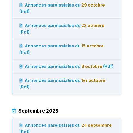
Annonces paroissiales du
29 octobre
(Pdf)
Annonces paroissiales du
22 octobre
(Pdf)
Annonces paroissiales du
15 octobre
(Pdf)
Annonces paroissiales du
8 octobre
(Pdf)
Annonces paroissiales du
1er octobre
(Pdf)
Septembre 2023
Annonces paroissiales du
24 septembre
(Pdf)