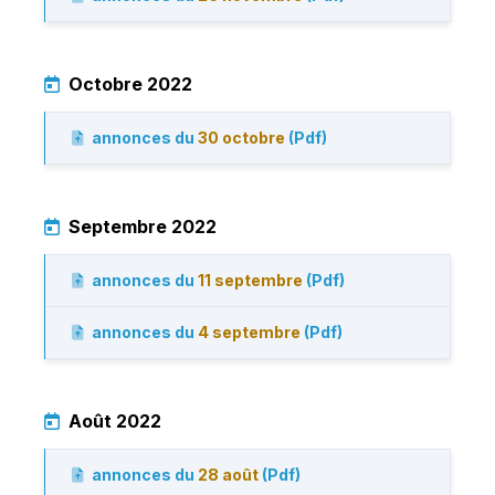
Octobre 2022
annonces du
30 octobre
(Pdf)
Septembre 2022
annonces du
11 septembre
(Pdf)
annonces du
4 septembre
(Pdf)
Août 2022
annonces du
28 août
(Pdf)