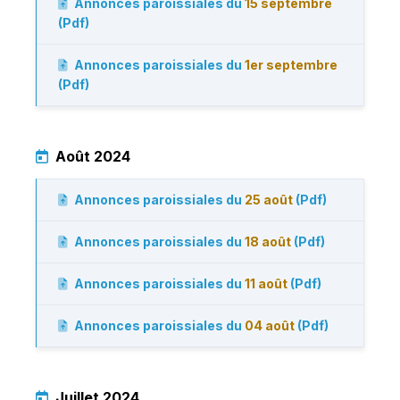
Annonces paroissiales du
15 septembre
(Pdf)
Annonces paroissiales du
1er septembre
(Pdf)
Août 2024
Annonces paroissiales du
25 août
(Pdf)
Annonces paroissiales du
18 août
(Pdf)
Annonces paroissiales du
11 août
(Pdf)
Annonces paroissiales du
04 août
(Pdf)
Juillet 2024