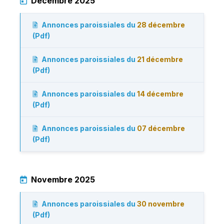
Décembre 2025
Annonces paroissiales du
28 décembre
(Pdf)
Annonces paroissiales du
21 décembre
(Pdf)
Annonces paroissiales du
14 décembre
(Pdf)
Annonces paroissiales du
07 décembre
(Pdf)
Novembre 2025
Annonces paroissiales du
30 novembre
(Pdf)