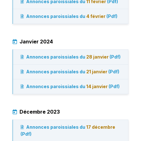
Annonces paroissiales du
11 février
(Pdf)
Annonces paroissiales du
4 février
(Pdf)
Janvier 2024
Annonces paroissiales du
28 janvier
(Pdf)
Annonces paroissiales du
21 janvier
(Pdf)
Annonces paroissiales du
14 janvier
(Pdf)
Décembre 2023
Annonces paroissiales du
17 décembre
(Pdf)