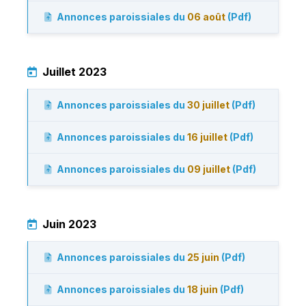
Annonces paroissiales du
06 août
(Pdf)
Juillet 2023
Annonces paroissiales du
30 juillet
(Pdf)
Annonces paroissiales du
16 juillet
(Pdf)
Annonces paroissiales du
09 juillet
(Pdf)
Juin 2023
Annonces paroissiales du
25 juin
(Pdf)
Annonces paroissiales du
18 juin
(Pdf)