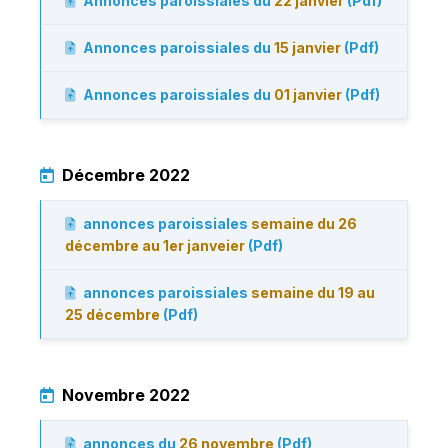
Annonces paroissiales du
22 janvier
(Pdf)
Annonces paroissiales du
15 janvier
(Pdf)
Annonces paroissiales du
01 janvier
(Pdf)
Décembre 2022
annonces paroissiales
semaine du 26
décembre au 1er janveier
(Pdf)
annonces paroissiales
semaine du 19 au
25 décembre
(Pdf)
Novembre 2022
annonces du
26 novembre
(Pdf)