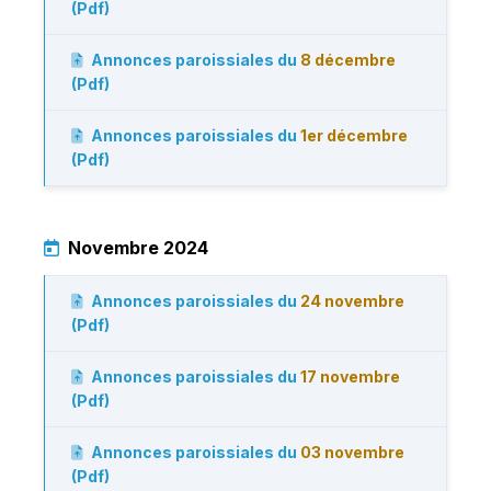
(Pdf)
Annonces paroissiales du
8 décembre
(Pdf)
Annonces paroissiales du
1er décembre
(Pdf)
Novembre 2024
Annonces paroissiales du
24 novembre
(Pdf)
Annonces paroissiales du
17 novembre
(Pdf)
Annonces paroissiales du
03 novembre
(Pdf)