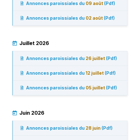
Annonces paroissiales du
09 août
(Pdf)
Annonces paroissiales du
02 août
(Pdf)
Juillet 2026
Annonces paroissiales du
26 juillet
(Pdf)
Annonces paroissiales du
12 juillet
(Pdf)
Annonces paroissiales du
05 juillet
(Pdf)
Juin 2026
Annonces paroissiales du
28 juin
(Pdf)