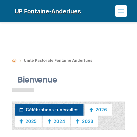
UP Fontaine-Anderlues
Unité Pastorale Fontaine Anderlues
Bienvenue
Célébrations funérailles
2026
2025
2024
2023