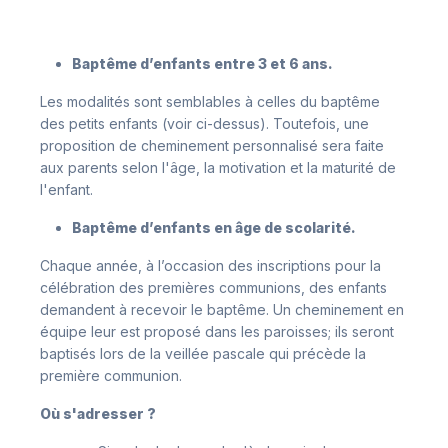
Baptême d’enfants entre 3 et 6 ans.
Les modalités sont semblables à celles du baptême
des petits enfants (voir ci-dessus). Toutefois, une
proposition de cheminement personnalisé sera faite
aux parents selon l'âge, la motivation et la maturité de
l'enfant.
Baptême d’enfants en âge de scolarité.
Chaque année, à l’occasion des inscriptions pour la
célébration des premières communions, des enfants
demandent à recevoir le baptême. Un cheminement en
équipe leur est proposé dans les paroisses; ils seront
baptisés lors de la veillée pascale qui précède la
première communion.
Où s'adresser ?