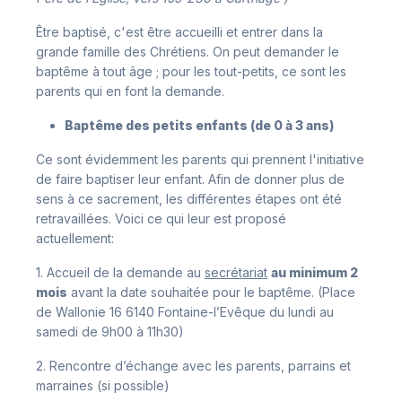
Être baptisé, c'est être accueilli et entrer dans la
grande famille des Chrétiens. On peut demander le
baptême à tout âge ; pour les tout-petits, ce sont les
parents qui en font la demande.
Baptême des petits enfants (de 0 à 3 ans)
Ce sont évidemment les parents qui prennent l'initiative
de faire baptiser leur enfant. Afin de donner plus de
sens à ce sacrement, les différentes étapes ont été
retravaillées. Voici ce qui leur est proposé
actuellement:
1. Accueil de la demande au
secrétariat
au minimum 2
mois
avant la date souhaitée pour le baptême. (Place
de Wallonie 16 6140 Fontaine-l’Evêque du lundi au
samedi de 9h00 à 11h30)
2. Rencontre d’échange avec les parents, parrains et
marraines (si possible)