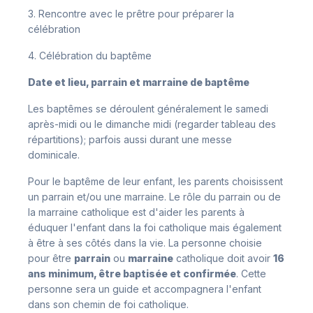
3. Rencontre avec le prêtre pour préparer la
célébration
4. Célébration du baptême
Date et lieu, parrain et marraine de baptême
Les baptêmes se déroulent généralement le samedi
après-midi ou le dimanche midi (regarder tableau des
répartitions); parfois aussi durant une messe
dominicale.
Pour le baptême de leur enfant, les parents choisissent
un parrain et/ou une marraine. Le rôle du parrain ou de
la marraine catholique est d'aider les parents à
éduquer l'enfant dans la foi catholique mais également
à être à ses côtés dans la vie. La personne choisie
pour être
parrain
ou
marraine
catholique doit avoir
16
ans minimum, être baptisée et confirmée
. Cette
personne sera un guide et accompagnera l'enfant
dans son chemin de foi catholique.