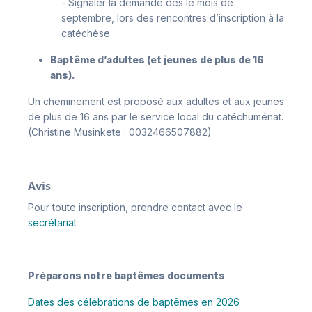
- Signaler la demande dès le mois de
septembre, lors des rencontres d’inscription à la
catéchèse.
Baptême d’adultes (et jeunes de plus de 16
ans).
Un cheminement est proposé aux adultes et aux jeunes
de plus de 16 ans par le service local du catéchuménat.
(Christine Musinkete : 0032466507882)
Avis
Pour toute inscription, prendre contact avec le
secrétariat
Préparons notre baptêmes documents
Dates des célébrations de baptêmes en 2026