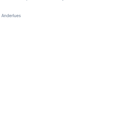
e Anderlues